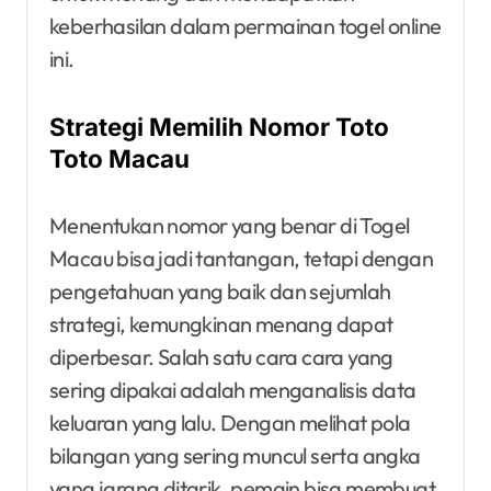
keberhasilan dalam permainan togel online
ini.
Strategi Memilih Nomor Toto
Toto Macau
Menentukan nomor yang benar di Togel
Macau bisa jadi tantangan, tetapi dengan
pengetahuan yang baik dan sejumlah
strategi, kemungkinan menang dapat
diperbesar. Salah satu cara cara yang
sering dipakai adalah menganalisis data
keluaran yang lalu. Dengan melihat pola
bilangan yang sering muncul serta angka
yang jarang ditarik, pemain bisa membuat