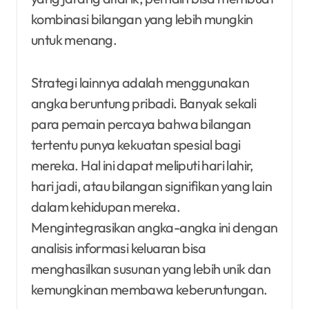
kombinasi bilangan yang lebih mungkin
untuk menang.
Strategi lainnya adalah menggunakan
angka beruntung pribadi. Banyak sekali
para pemain percaya bahwa bilangan
tertentu punya kekuatan spesial bagi
mereka. Hal ini dapat meliputi hari lahir,
hari jadi, atau bilangan signifikan yang lain
dalam kehidupan mereka.
Mengintegrasikan angka-angka ini dengan
analisis informasi keluaran bisa
menghasilkan susunan yang lebih unik dan
kemungkinan membawa keberuntungan.