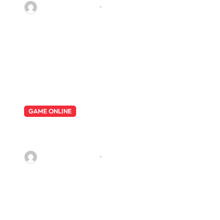
fOT8EJXjf0m8ov5
Jan 1, 2026
GAME ONLINE
Situs Togel Terpercaya:
Membedah Bandar Togel
Terbaik
fOT8EJXjf0m8ov5
Dec 19, 2025