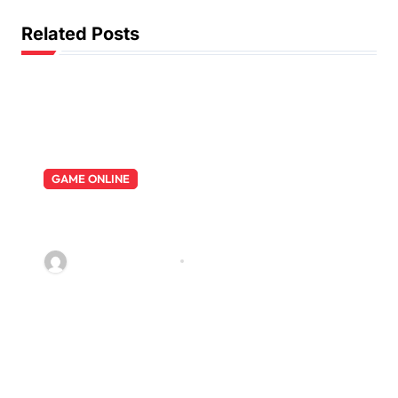
g
Related Posts
a
t
i
o
n
GAME ONLINE
Kapolri dan Langkah Cepat Atasi
Bencana Alam
fOT8EJXjf0m8ov5
Jan 1, 2026