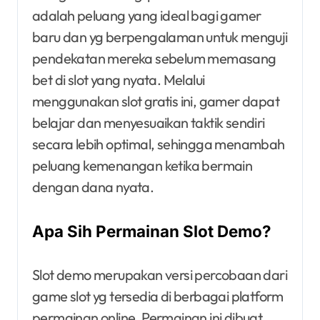
adalah peluang yang ideal bagi gamer
baru dan yg berpengalaman untuk menguji
pendekatan mereka sebelum memasang
bet di slot yang nyata. Melalui
menggunakan slot gratis ini, gamer dapat
belajar dan menyesuaikan taktik sendiri
secara lebih optimal, sehingga menambah
peluang kemenangan ketika bermain
dengan dana nyata.
Apa Sih Permainan Slot Demo?
Slot demo merupakan versi percobaan dari
game slot yg tersedia di berbagai platform
permainan online. Permainan ini dibuat