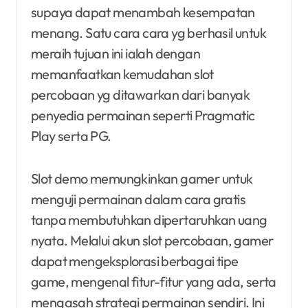
supaya dapat menambah kesempatan
menang. Satu cara cara yg berhasil untuk
meraih tujuan ini ialah dengan
memanfaatkan kemudahan slot
percobaan yg ditawarkan dari banyak
penyedia permainan seperti Pragmatic
Play serta PG.
Slot demo memungkinkan gamer untuk
menguji permainan dalam cara gratis
tanpa membutuhkan dipertaruhkan uang
nyata. Melalui akun slot percobaan, gamer
dapat mengeksplorasi berbagai tipe
game, mengenal fitur-fitur yang ada, serta
mengasah strategi permainan sendiri. Ini