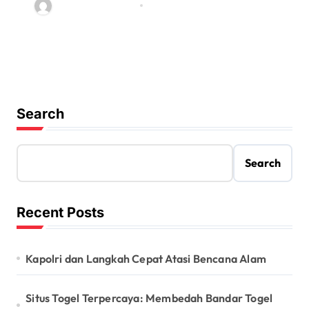
fOT8EJXjf0m8ov5
Dec 15, 2025
Search
Search
Recent Posts
Kapolri dan Langkah Cepat Atasi Bencana Alam
Situs Togel Terpercaya: Membedah Bandar Togel