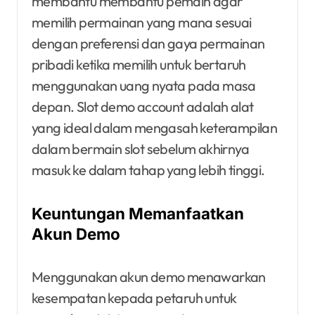
membantu membantu pemain agar
memilih permainan yang mana sesuai
dengan preferensi dan gaya permainan
pribadi ketika memilih untuk bertaruh
menggunakan uang nyata pada masa
depan. Slot demo account adalah alat
yang ideal dalam mengasah keterampilan
dalam bermain slot sebelum akhirnya
masuk ke dalam tahap yang lebih tinggi.
Keuntungan Memanfaatkan
Akun Demo
Menggunakan akun demo menawarkan
kesempatan kepada petaruh untuk