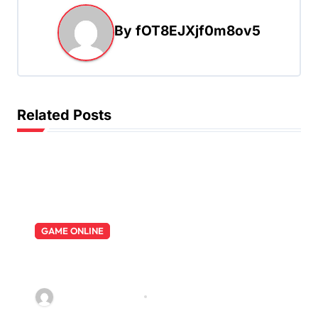
a
By
fOT8EJXjf0m8ov5
v
i
g
a
Related Posts
t
i
o
n
GAME ONLINE
Kapolri dan Langkah Cepat Atasi
Bencana Alam
fOT8EJXjf0m8ov5
Jan 1, 2026