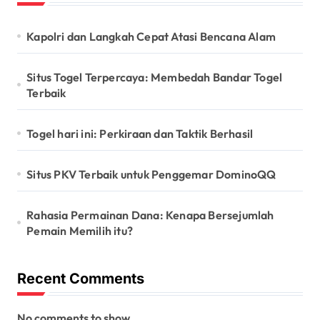
Kapolri dan Langkah Cepat Atasi Bencana Alam
Situs Togel Terpercaya: Membedah Bandar Togel
Terbaik
Togel hari ini: Perkiraan dan Taktik Berhasil
Situs PKV Terbaik untuk Penggemar DominoQQ
Rahasia Permainan Dana: Kenapa Bersejumlah
Pemain Memilih itu?
Recent Comments
No comments to show.