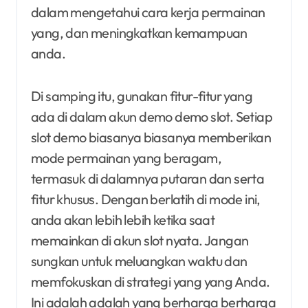
dalam mengetahui cara kerja permainan
yang, dan meningkatkan kemampuan
anda.
Di samping itu, gunakan fitur-fitur yang
ada di dalam akun demo demo slot. Setiap
slot demo biasanya biasanya memberikan
mode permainan yang beragam,
termasuk di dalamnya putaran dan serta
fitur khusus. Dengan berlatih di mode ini,
anda akan lebih lebih ketika saat
memainkan di akun slot nyata. Jangan
sungkan untuk meluangkan waktu dan
memfokuskan di strategi yang yang Anda.
Ini adalah adalah yang berharga berharga