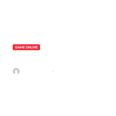
GAME ONLINE
Situs Togel Terpercaya:
Membedah Bandar Togel
Terbaik
fOT8EJXjf0m8ov5
Dec 19, 2025