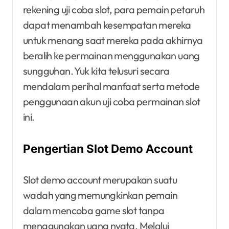
rekening uji coba slot, para pemain petaruh
dapat menambah kesempatan mereka
untuk menang saat mereka pada akhirnya
beralih ke permainan menggunakan uang
sungguhan. Yuk kita telusuri secara
mendalam perihal manfaat serta metode
penggunaan akun uji coba permainan slot
ini.
Pengertian Slot Demo Account
Slot demo account merupakan suatu
wadah yang memungkinkan pemain
dalam mencoba game slot tanpa
menggunakan uang nyata. Melalui