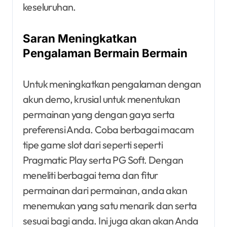
keseluruhan.
Saran Meningkatkan
Pengalaman Bermain Bermain
Untuk meningkatkan pengalaman dengan
akun demo, krusial untuk menentukan
permainan yang dengan gaya serta
preferensi Anda. Coba berbagai macam
tipe game slot dari seperti seperti
Pragmatic Play serta PG Soft. Dengan
meneliti berbagai tema dan fitur
permainan dari permainan, anda akan
menemukan yang satu menarik dan serta
sesuai bagi anda. Ini juga akan akan Anda