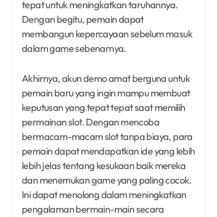
tepat untuk meningkatkan taruhannya.
Dengan begitu, pemain dapat
membangun kepercayaan sebelum masuk
dalam game sebenarnya.
Akhirnya, akun demo amat berguna untuk
pemain baru yang ingin mampu membuat
keputusan yang tepat tepat saat memilih
permainan slot. Dengan mencoba
bermacam-macam slot tanpa biaya, para
pemain dapat mendapatkan ide yang lebih
lebih jelas tentang kesukaan baik mereka
dan menemukan game yang paling cocok.
Ini dapat menolong dalam meningkatkan
pengalaman bermain-main secara