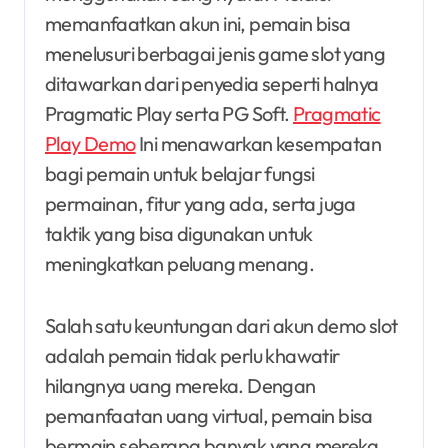
memanfaatkan akun ini, pemain bisa
menelusuri berbagai jenis game slot yang
ditawarkan dari penyedia seperti halnya
Pragmatic Play serta PG Soft.
Pragmatic
Play Demo
Ini menawarkan kesempatan
bagi pemain untuk belajar fungsi
permainan, fitur yang ada, serta juga
taktik yang bisa digunakan untuk
meningkatkan peluang menang.
Salah satu keuntungan dari akun demo slot
adalah pemain tidak perlu khawatir
hilangnya uang mereka. Dengan
pemanfaatan uang virtual, pemain bisa
bermain seberapa banyak yang mereka