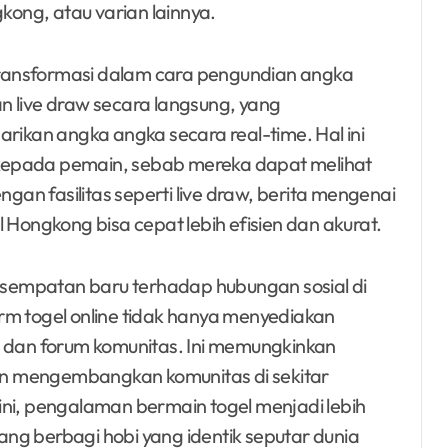
gkong, atau varian lainnya.
 transformasi dalam cara pengundian angka
n live draw secara langsung, yang
kan angka angka secara real-time. Hal ini
kepada pemain, sebab mereka dapat melihat
n fasilitas seperti live draw, berita mengenai
 Hongkong bisa cepat lebih efisien dan akurat.
sempatan baru terhadap hubungan sosial di
m togel online tidak hanya menyediakan
t dan forum komunitas. Ini memungkinkan
 dan mengembangkan komunitas di sekitar
ini, pengalaman bermain togel menjadi lebih
ng berbagi hobi yang identik seputar dunia