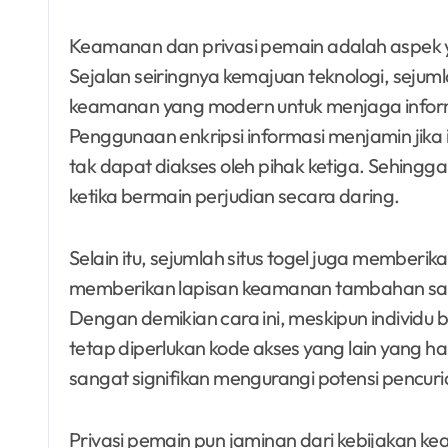
Keamanan dan privasi pemain adalah aspek ya
Sejalan seiringnya kemajuan teknologi, sejuml
keamanan yang modern untuk menjaga informa
Penggunaan enkripsi informasi menjamin jika 
tak dapat diakses oleh pihak ketiga. Sehin
ketika bermain perjudian secara daring.
Selain itu, sejumlah situs togel juga memberika
memberikan lapisan keamanan tambahan saat 
Dengan demikian cara ini, meskipun individu 
tetap diperlukan kode akses yang lain yang ha
sangat signifikan mengurangi potensi pencuria
Privasi pemain pun jaminan dari kebijakan ke