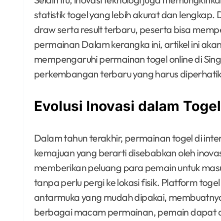
statistik togel yang lebih akurat dan lengkap. 
draw serta result terbaru, peserta bisa m
permainan Dalam kerangka ini, artikel ini a
mempengaruhi permainan togel online di Si
perkembangan terbaru yang harus diperhatik
Evolusi Inovasi dalam Togel
Dalam tahun terakhir, permainan togel di int
kemajuan yang berarti disebabkan oleh inova
memberikan peluang para pemain untuk masuk
tanpa perlu pergi ke lokasi fisik. Platform to
antarmuka yang mudah dipakai, membuatnya 
berbagai macam permainan, pemain dapat 