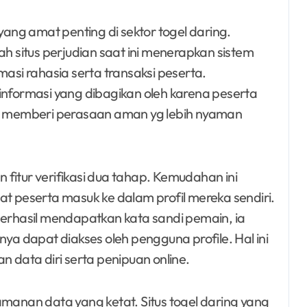
ng amat penting di sektor togel daring.
ah situs perjudian saat ini menerapkan sistem
si rahasia serta transaksi peserta.
informasi yang dibagikan oleh karena peserta
gga memberi perasaan aman yg lebih nyaman
n fitur verifikasi dua tahap. Kemudahan ini
peserta masuk ke dalam profil mereka sendiri.
berhasil mendapatkan kata sandi pemain, ia
nya dapat diakses oleh pengguna profile. Hal ini
n data diri serta penipuan online.
amanan data yang ketat. Situs togel daring yang