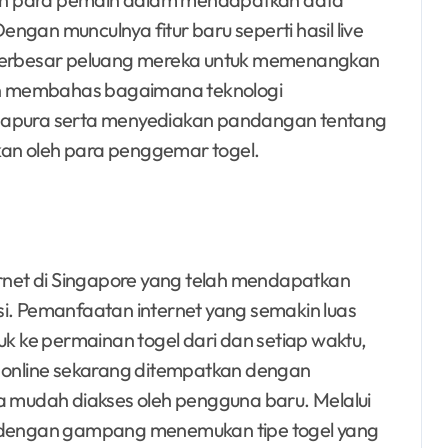
Dengan munculnya fitur baru seperti hasil live
emperbesar peluang mereka untuk memenangkan
kan membahas bagaimana teknologi
ngapura serta menyediakan pandangan tentang
an oleh para penggemar togel.
ernet di Singapore yang telah mendapatkan
si. Pemanfaatan internet yang semakin luas
 ke permainan togel dari dan setiap waktu,
gel online sekarang ditempatkan dengan
mudah diakses oleh pengguna baru. Melalui
dengan gampang menemukan tipe togel yang