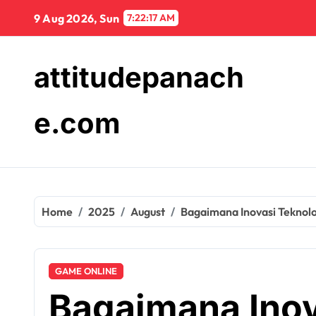
Skip
9 Aug 2026, Sun
7:22:18 AM
to
content
attitudepanach
e.com
Home
2025
August
Bagaimana Inovasi Teknol
GAME ONLINE
Bagaimana Inov