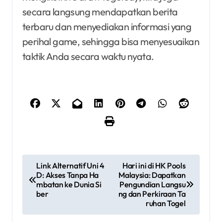
secara langsung mendapatkan berita
terbaru dan menyediakan informasi yang
perihal game, sehingga bisa menyesuaikan
taktik Anda secara waktu nyata.
P
Link Alternatif Uni 4
Hari ini di HK Pools
D: Akses Tanpa Ha
Malaysia: Dapatkan
o
mbatan ke Dunia Si
Pengundian Langsu
s
ber
ng dan Perkiraan Ta
ruhan Togel
t