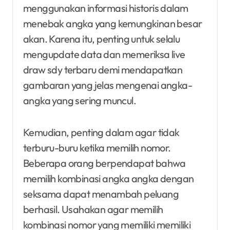
menggunakan informasi historis dalam
menebak angka yang kemungkinan besar
akan. Karena itu, penting untuk selalu
mengupdate data dan memeriksa live
draw sdy terbaru demi mendapatkan
gambaran yang jelas mengenai angka-
angka yang sering muncul.
Kemudian, penting dalam agar tidak
terburu-buru ketika memilih nomor.
Beberapa orang berpendapat bahwa
memilih kombinasi angka angka dengan
seksama dapat menambah peluang
berhasil. Usahakan agar memilih
kombinasi nomor yang memiliki memiliki