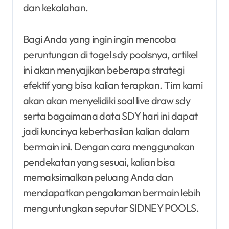
dan kekalahan.
Bagi Anda yang ingin ingin mencoba
peruntungan di togel sdy poolsnya, artikel
ini akan menyajikan beberapa strategi
efektif yang bisa kalian terapkan. Tim kami
akan akan menyelidiki soal live draw sdy
serta bagaimana data SDY hari ini dapat
jadi kuncinya keberhasilan kalian dalam
bermain ini. Dengan cara menggunakan
pendekatan yang sesuai, kalian bisa
memaksimalkan peluang Anda dan
mendapatkan pengalaman bermain lebih
menguntungkan seputar SIDNEY POOLS.