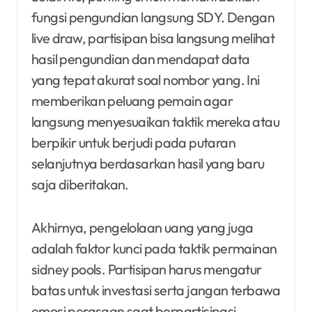
fungsi pengundian langsung SDY. Dengan
live draw, partisipan bisa langsung melihat
hasil pengundian dan mendapat data
yang tepat akurat soal nombor yang. Ini
memberikan peluang pemain agar
langsung menyesuaikan taktik mereka atau
berpikir untuk berjudi pada putaran
selanjutnya berdasarkan hasil yang baru
saja diberitakan.
Akhirnya, pengelolaan uang yang juga
adalah faktor kunci pada taktik permainan
sidney pools. Partisipan harus mengatur
batas untuk investasi serta jangan terbawa
emosi perasaan saat berpartisipasi.