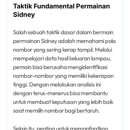
Taktik Fundamental Permainan
Sidney
Salah sebuah taktik dasar dalam bermain
permainan Sidney adalah memahami pola
nombor yang sering kerap tampil. Melalui
mempelajari data hasil keluaran lampau,
pemain bisa berusaha mengidentifikasi
nombor-nombor yang memiliki kekerapan
tinggi. Dengan melakukan analisis ini
dengan terus-menerus bisa membantu
untuk membuat keputusan yang lebih baik
saat memilih nombor bagi bertaruh.
Selain itu, penting untuk memanfaatkan