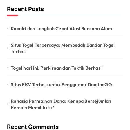
Recent Posts
Kapolri dan Langkah Cepat Atasi Bencana Alam
Situs Togel Terpercaya: Membedah Bandar Togel
Terbaik
Togel hari ini: Perkiraan dan Taktik Berhasil
Situs PKV Terbaik untuk Penggemar DominoQQ
Rahasia Permainan Dana: Kenapa Bersejumlah
Pemain Memilih itu?
Recent Comments