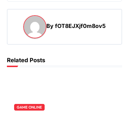
n
a
v
By
fOT8EJXjf0m8ov5
i
g
a
t
Related Posts
i
o
n
GAME ONLINE
Kapolri dan Langkah Cepat Atasi
Bencana Alam