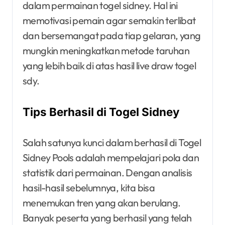
dalam permainan togel sidney. Hal ini
memotivasi pemain agar semakin terlibat
dan bersemangat pada tiap gelaran, yang
mungkin meningkatkan metode taruhan
yang lebih baik di atas hasil live draw togel
sdy.
Tips Berhasil di Togel Sidney
Salah satunya kunci dalam berhasil di Togel
Sidney Pools adalah mempelajari pola dan
statistik dari permainan. Dengan analisis
hasil-hasil sebelumnya, kita bisa
menemukan tren yang akan berulang.
Banyak peserta yang berhasil yang telah