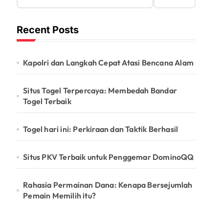
Recent Posts
Kapolri dan Langkah Cepat Atasi Bencana Alam
Situs Togel Terpercaya: Membedah Bandar
Togel Terbaik
Togel hari ini: Perkiraan dan Taktik Berhasil
Situs PKV Terbaik untuk Penggemar DominoQQ
Rahasia Permainan Dana: Kenapa Bersejumlah
Pemain Memilih itu?