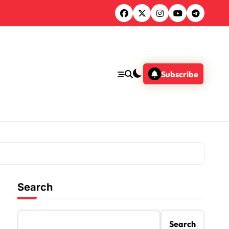
Subscribe
Search
Search