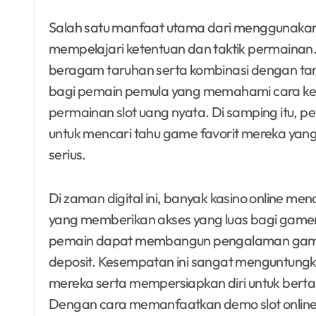
Salah satu manfaat utama dari menggunaka
mempelajari ketentuan dan taktik permain
beragam taruhan serta kombinasi dengan tan
bagi pemain pemula yang memahami cara ke
permainan slot uang nyata. Di samping itu, 
untuk mencari tahu game favorit mereka yang
serius.
Di zaman digital ini, banyak kasino online m
yang memberikan akses yang luas bagi gamer
pemain dapat membangun pengalaman gaming 
deposit. Kesempatan ini sangat menguntungkan
mereka serta mempersiapkan diri untuk berta
Dengan cara memanfaatkan demo slot online