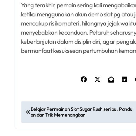
Yang terakhir, pemain sering kali mengabaik
ketika menggunakan akun demo slot pg atau jen
mencakup risiko materi, hilangnya jejak wakt
menyebabkan kecanduan. Petaruh seharusny
keberlanjutan dalam disiplin diri, agar pe
bermanfaat kesuksesan pertumbuhan kema
P
Belajar Permainan Slot Sugar Rush seribu : Pandu
an dan Trik Memenangkan
o
s