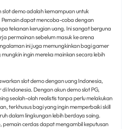
n slot demo adalah kemampuan untuk
an. Pemain dapat mencoba-coba dengan
pa tekanan kerugian uang. Ini sangat berguna
rja permainan sebelum masuk ke arena
pengalaman ini juga memungkinkan bagi gamer
 mungkin ingin mereka mainkan secara lebih
enawarkan slot demo dengan uang Indonesia,
 di Indonesia. Dengan akun demo slot PG,
seolah-olah realistis tanpa perlu melakukan
, terkhusus bagi yang ingin memperbaiki skill
ruh dalam lingkungan lebih berdaya saing.
, pemain cerdas dapat mengambil keputusan