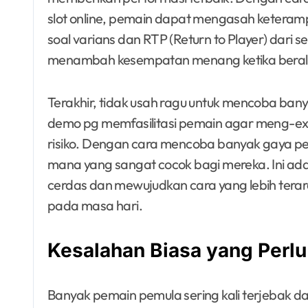
slot online, pemain dapat mengasah keter
soal varians dan RTP (Return to Player) dari se
menambah kesempatan menang ketika berali
Terakhir, tidak usah ragu untuk mencoba ban
demo pg memfasilitasi pemain agar meng-expl
risiko. Dengan cara mencoba banyak gaya 
mana yang sangat cocok bagi mereka. Ini ad
cerdas dan mewujudkan cara yang lebih tera
pada masa hari.
Kesalahan Biasa yang Perl
Banyak pemain pemula sering kali terjebak 