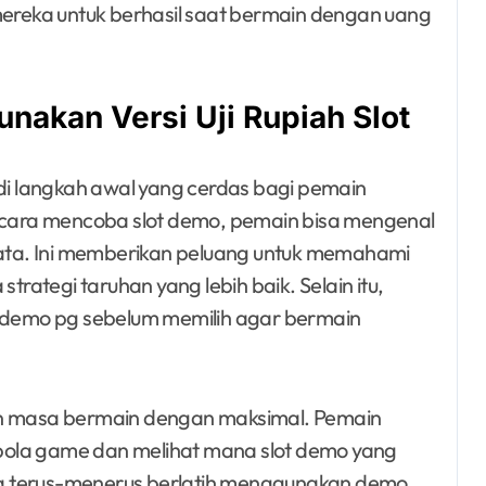
 mereka untuk berhasil saat bermain dengan uang
nakan Versi Uji Rupiah Slot
i langkah awal yang cerdas bagi pemain
cara mencoba slot demo, pemain bisa mengenal
nyata. Ini memberikan peluang untuk memahami
trategi taruhan yang lebih baik. Selain itu,
t demo pg sebelum memilih agar bermain
an masa bermain dengan maksimal. Pemain
pola game dan melihat mana slot demo yang
a terus-menerus berlatih menggunakan demo