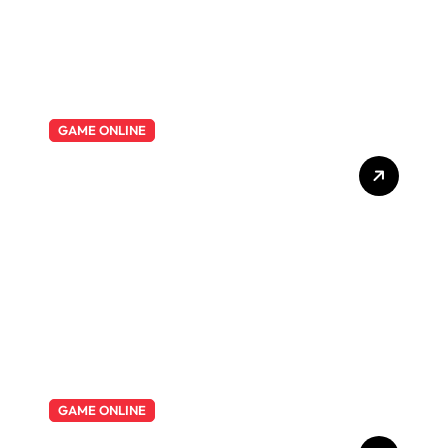
GAME ONLINE
Kapolri dan Langkah Cepat
Atasi Bencana Alam
GAME ONLINE
Situs Togel Terpercaya: