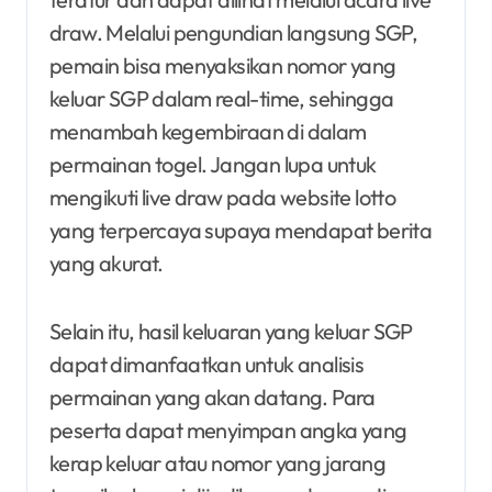
draw. Melalui pengundian langsung SGP,
pemain bisa menyaksikan nomor yang
keluar SGP dalam real-time, sehingga
menambah kegembiraan di dalam
permainan togel. Jangan lupa untuk
mengikuti live draw pada website lotto
yang terpercaya supaya mendapat berita
yang akurat.
Selain itu, hasil keluaran yang keluar SGP
dapat dimanfaatkan untuk analisis
permainan yang akan datang. Para
peserta dapat menyimpan angka yang
kerap keluar atau nomor yang jarang