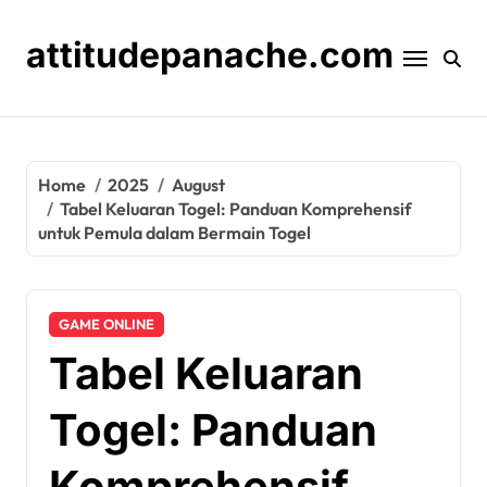
Skip
to
attitudepanache.com
content
Home
2025
August
Tabel Keluaran Togel: Panduan Komprehensif
untuk Pemula dalam Bermain Togel
GAME ONLINE
Tabel Keluaran
Togel: Panduan
Komprehensif