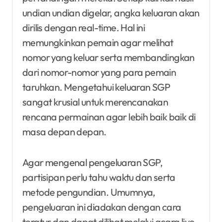
undian undian digelar, angka keluaran akan
dirilis dengan real-time. Hal ini
memungkinkan pemain agar melihat
nomor yang keluar serta membandingkan
dari nomor-nomor yang para pemain
taruhkan. Mengetahui keluaran SGP
sangat krusial untuk merencanakan
rencana permainan agar lebih baik baik di
masa depan depan.
Agar mengenal pengeluaran SGP,
partisipan perlu tahu waktu dan serta
metode pengundian. Umumnya,
pengeluaran ini diadakan dengan cara
teratur dan dapat dilihat melalui acara live