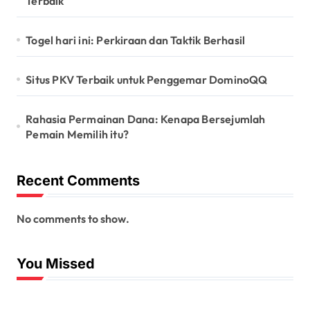
Terbaik
Togel hari ini: Perkiraan dan Taktik Berhasil
Situs PKV Terbaik untuk Penggemar DominoQQ
Rahasia Permainan Dana: Kenapa Bersejumlah
Pemain Memilih itu?
Recent Comments
No comments to show.
You Missed