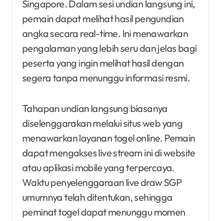
Singapore. Dalam sesi undian langsung ini,
pemain dapat melihat hasil pengundian
angka secara real-time. Ini menawarkan
pengalaman yang lebih seru dan jelas bagi
peserta yang ingin melihat hasil dengan
segera tanpa menunggu informasi resmi.
Tahapan undian langsung biasanya
diselenggarakan melalui situs web yang
menawarkan layanan togel online. Pemain
dapat mengakses live stream ini di website
atau aplikasi mobile yang terpercaya.
Waktu penyelenggaraan live draw SGP
umumnya telah ditentukan, sehingga
peminat togel dapat menunggu momen