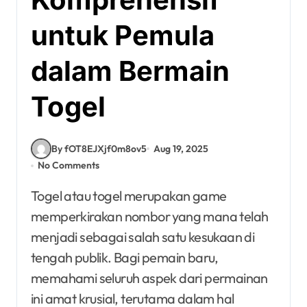
untuk Pemula
dalam Bermain
Togel
By fOT8EJXjf0m8ov5
Aug 19, 2025
No Comments
Togel atau togel merupakan game
memperkirakan nombor yang mana telah
menjadi sebagai salah satu kesukaan di
tengah publik. Bagi pemain baru,
memahami seluruh aspek dari permainan
ini amat krusial, terutama dalam hal