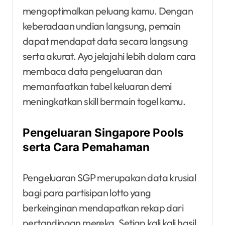
mengoptimalkan peluang kamu. Dengan
keberadaan undian langsung, pemain
dapat mendapat data secara langsung
serta akurat. Ayo jelajahi lebih dalam cara
membaca data pengeluaran dan
memanfaatkan tabel keluaran demi
meningkatkan skill bermain togel kamu.
Pengeluaran Singapore Pools
serta Cara Pemahaman
Pengeluaran SGP merupakan data krusial
bagi para partisipan lotto yang
berkeinginan mendapatkan rekap dari
pertandingan mereka. Setiap kali kali hasil