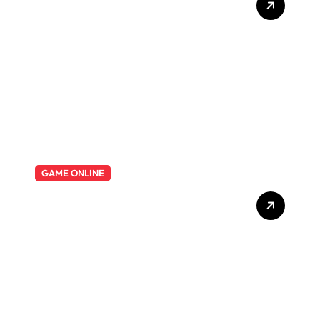
Membedah Bandar Togel
Terbaik
GAME ONLINE
Togel hari ini: Perkiraan dan
Taktik Berhasil