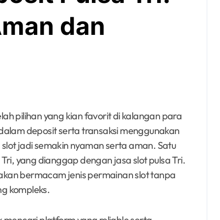
Aman dan
lam deposit serta transaksi menggunakan
slot jadi semakin nyaman serta aman. Satu
ri, yang dianggap dengan jasa slot pulsa Tri.
akan bermacam jenis permainan slot tanpa
ng kompleks.
uk mencari platform yang reliable serta