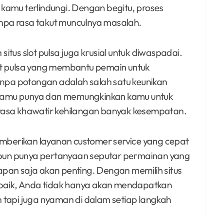
kamu terlindungi. Dengan begitu, proses
npa rasa takut munculnya masalah.
 situs slot pulsa juga krusial untuk diwaspadai.
it pulsa yang membantu pemain untuk
anpa potongan adalah salah satu keunikan
ng kamu punya dan memungkinkan kamu untuk
rasa khawatir kehilangan banyak kesempatan.
emberikan layanan customer service yang cepat
pun punya pertanyaan seputar permainan yang
pan saja akan penting. Dengan memilih situs
g baik, Anda tidak hanya akan mendapatkan
api juga nyaman di dalam setiap langkah