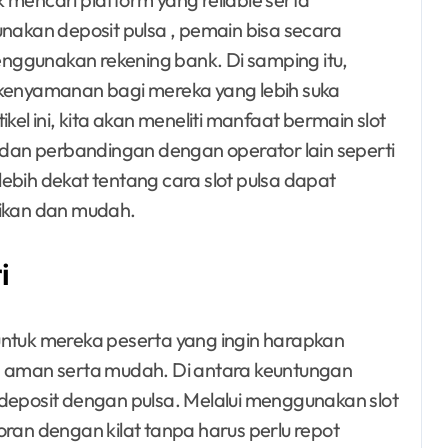
kan deposit pulsa , pemain bisa secara
nggunakan rekening bank. Di samping itu,
 kenyamanan bagi mereka yang lebih suka
kel ini, kita akan meneliti manfaat bermain slot
, dan perbandingan dengan operator lain seperti
 lebih dekat tentang cara slot pulsa dapat
ikan dan mudah.
i
untuk mereka peserta yang ingin harapkan
n aman serta mudah. Di antara keuntungan
posit dengan pulsa. Melalui menggunakan slot
oran dengan kilat tanpa harus perlu repot