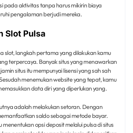
pada aktivitas tanpa harus mikirin biaya
hi pengalaman berjudi mereka.
 Slot Pulsa
a slot, langkah pertama yang dilakukan kamu
t yang terpercaya. Banyak situs yang menawarkan
min situs itu mempunyai lisensi yang sah sah
. Sesudah menemukan website yang tepat, kamu
memasukkan data diri yang diperlukan yang.
ikutnya adalah melakukan setoran. Dengan
a memanfaatkan saldo sebagai metode bayar.
enentukan opsi deposit melalui pulsa di situs