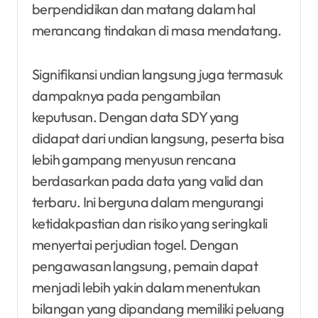
berpendidikan dan matang dalam hal
merancang tindakan di masa mendatang.
Signifikansi undian langsung juga termasuk
dampaknya pada pengambilan
keputusan. Dengan data SDY yang
didapat dari undian langsung, peserta bisa
lebih gampang menyusun rencana
berdasarkan pada data yang valid dan
terbaru. Ini berguna dalam mengurangi
ketidakpastian dan risiko yang seringkali
menyertai perjudian togel. Dengan
pengawasan langsung, pemain dapat
menjadi lebih yakin dalam menentukan
bilangan yang dipandang memiliki peluang