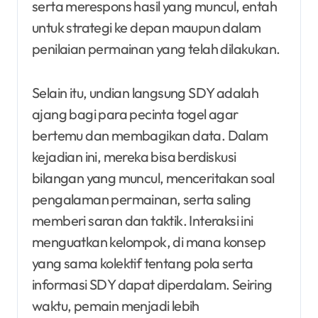
serta merespons hasil yang muncul, entah
untuk strategi ke depan maupun dalam
penilaian permainan yang telah dilakukan.
Selain itu, undian langsung SDY adalah
ajang bagi para pecinta togel agar
bertemu dan membagikan data. Dalam
kejadian ini, mereka bisa berdiskusi
bilangan yang muncul, menceritakan soal
pengalaman permainan, serta saling
memberi saran dan taktik. Interaksi ini
menguatkan kelompok, di mana konsep
yang sama kolektif tentang pola serta
informasi SDY dapat diperdalam. Seiring
waktu, pemain menjadi lebih