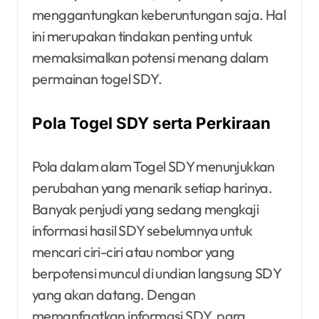
menggantungkan keberuntungan saja. Hal
ini merupakan tindakan penting untuk
memaksimalkan potensi menang dalam
permainan togel SDY.
Pola Togel SDY serta Perkiraan
Pola dalam alam Togel SDY menunjukkan
perubahan yang menarik setiap harinya.
Banyak penjudi yang sedang mengkaji
informasi hasil SDY sebelumnya untuk
mencari ciri-ciri atau nombor yang
berpotensi muncul di undian langsung SDY
yang akan datang. Dengan
memanfaatkan informasi SDY, para