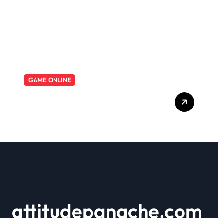
GAME ONLINE
Situs PKV Terbaik untuk
Penggemar DominoQQ
attitudepanache.com