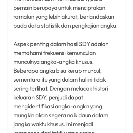
pemain berupaya untuk menciptakan
ramalan yang lebih akurat, berlandaskan
pada data statistik dan pengkajian angka.
Aspek penting dalam hasil SDY adalah
memahami frekuensi kemunculan
munculnya angka-angka khusus.
Beberapa angka bisa kerap muncul,
sementara itu yang dalam hal ini tidak
sering terlihat. Dengan melacak histori
keluaran SDY, penjudi dapat
mengidentifikasi angka-angka yang
mungkin akan segera naik daun dalam
jangka waktu khusus. Ini menjadi
komponen dari taktik yang sering