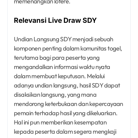
memenangkan lotere.
Relevansi Live Draw SDY
Undian Langsung SDY menjadi sebuah
komponen penting dalam komunitas togel,
terutama bagi para peserta yang
mengandalkan informasi waktu nyata
dalam membuat keputusan. Melalui
adanya undian langsung, hasil SDY dapat
disaksikan langsung, yang mana
mendorong keterbukaan dan kepercayaan
pemain terhadap hasil yang dikeluarkan.
Hal ini pun memberikan kesempatan
kepada peserta dalam segera mengkaji