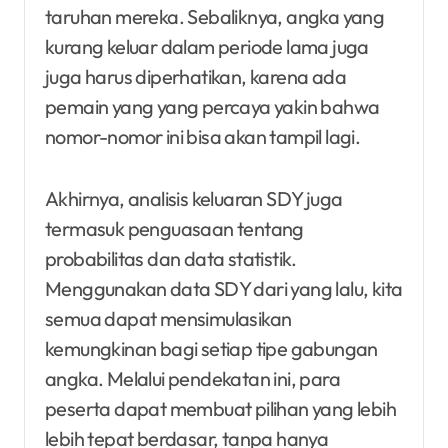
taruhan mereka. Sebaliknya, angka yang
kurang keluar dalam periode lama juga
juga harus diperhatikan, karena ada
pemain yang yang percaya yakin bahwa
nomor-nomor ini bisa akan tampil lagi.
Akhirnya, analisis keluaran SDY juga
termasuk penguasaan tentang
probabilitas dan data statistik.
Menggunakan data SDY dari yang lalu, kita
semua dapat mensimulasikan
kemungkinan bagi setiap tipe gabungan
angka. Melalui pendekatan ini, para
peserta dapat membuat pilihan yang lebih
lebih tepat berdasar, tanpa hanya