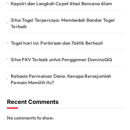
Kapolri dan Langkah Cepat Atasi Bencana Alam
Situs Togel Terpercaya: Membedah Bandar Togel
Terbaik
Togel hari ini: Perkiraan dan Taktik Berhasil
Situs PKV Terbaik untuk Penggemar DominoQQ
Rahasia Permainan Dana: Kenapa Bersejumlah
Pemain Memilih itu?
Recent Comments
No comments to show.