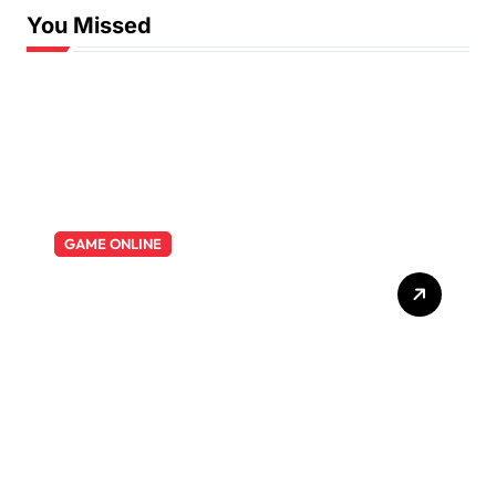
You Missed
GAME ONLINE
Kapolri dan Langkah Cepat
Atasi Bencana Alam