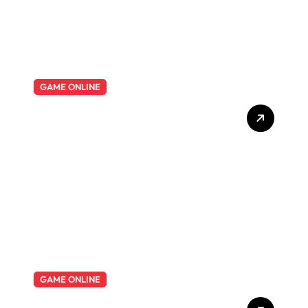
GAME ONLINE
Kapolri dan Langkah Cepat
Atasi Bencana Alam
GAME ONLINE
Situs Togel Terpercaya: