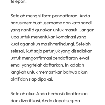
telepon.
Setelah mengisi form pendaftaran, Anda
harus membuat username dan kata sandi
yang nanti digunakan untuk masuk. Jangan
lupa untuk menentukan kombinasi yang
kuat agar akun masih terlindungi. Setelah
selesai, ikuti saja petunjuk yang disediakan
untuk mengonfirmasi pendaftaran lewat
email yang telah daftarkan. Ini adalah
langkah untuk memastikan bahwa akun
aktif dan siap dipakai.
Setelah akun Anda berhasil didaftarkan
dan diverifikasi, Anda dapat segera