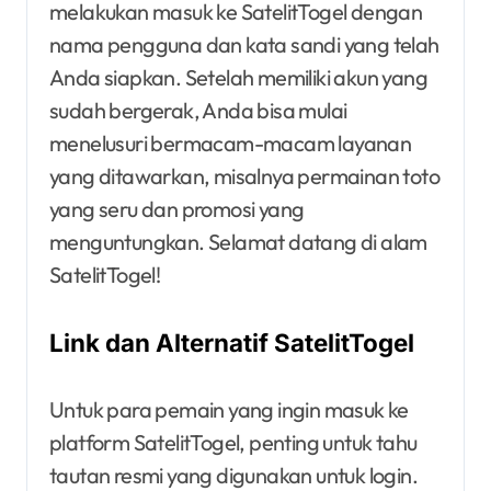
melakukan masuk ke SatelitTogel dengan
nama pengguna dan kata sandi yang telah
Anda siapkan. Setelah memiliki akun yang
sudah bergerak, Anda bisa mulai
menelusuri bermacam-macam layanan
yang ditawarkan, misalnya permainan toto
yang seru dan promosi yang
menguntungkan. Selamat datang di alam
SatelitTogel!
Link dan Alternatif SatelitTogel
Untuk para pemain yang ingin masuk ke
platform SatelitTogel, penting untuk tahu
tautan resmi yang digunakan untuk login.