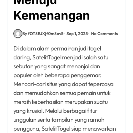
Kemenangan
By fOT8EJXjf0m8ov5
Sep 1, 2025
No Comments
Di dalam alam permainan judi togel
daring, SatelitTogel menjadi salah satu
sebutan yang sangat menonjol dan
populer oleh beberapa penggemar.
Mencari-cari situs yang dapat tepercaya
dan memudahkan semua pemain untuk
meraih keberhasilan merupakan suatu
yang krusial. Melalui berbagai fitur
unggulan serta tampilan yang ramah
pengguna, SatelitTogel siap menawarkan