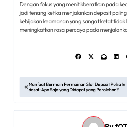
Dengan fokus yang menitikberatkan pada keam
jadi tenang ketika menjalankan deposit paling
kebijakan keamanan yang sangat ketat tidak 
meningkatkan rasa percaya pada menjalankan 
P
Manfaat Bermain Permainan Slot Deposit Pulsa In
dosat: Apa Saja yang Didapat yang Perolehan?
o
s
t
By
fO