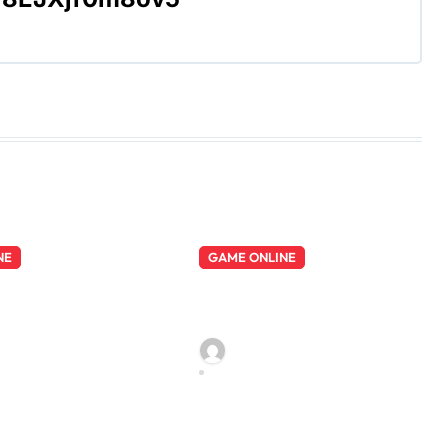
NE
GAME ONLINE
ogel
Togel hari ini:
aya:
Perkiraan dan
dah
Taktik Berhasil
Xjf0m8ov5
fOT8EJXjf0m8ov5
Togel
25
Dec 15, 2025