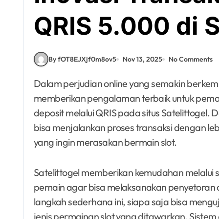
QRIS 5.000 di S
By fOT8EJXjf0m8ov5
Nov 13, 2025
No Comments
Dalam perjudian online yang semakin berkembang, inovasi baru selalu muncul untuk
memberikan pengalaman terbaik untuk pemain.
deposit melalui QRIS pada situs Satelittogel.
bisa menjalankan proses transaksi dengan le
yang ingin merasakan bermain slot.
Satelittogel memberikan kemudahan melalui 
pemain agar bisa melaksanakan penyetoran 
langkah sederhana ini, siapa saja bisa meng
jenis permainan slot yang ditawarkan. Sistem