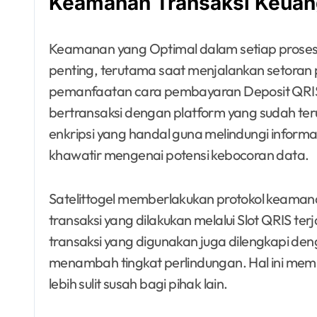
Keamanan Transaksi Keuang
Keamanan yang Optimal dalam setiap proses
penting, terutama saat menjalankan setoran p
pemanfaatan cara pembayaran Deposit QRI
bertransaksi dengan platform yang sudah te
enkripsi yang handal guna melindungi informasi
khawatir mengenai potensi kebocoran data.
Satelittogel memberlakukan protokol keaman
transaksi yang dilakukan melalui Slot QRIS ter
transaksi yang digunakan juga dilengkapi deng
menambah tingkat perlindungan. Hal ini membu
lebih sulit susah bagi pihak lain.