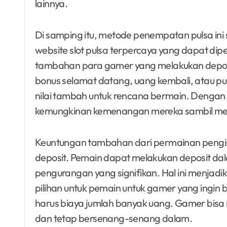
lainnya.
Di samping itu, metode penempatan pulsa ini
website slot pulsa terpercaya yang dapat 
tambahan para gamer yang melakukan depos
bonus selamat datang, uang kembali, atau pu
nilai tambah untuk rencana bermain. Denga
kemungkinan kemenangan mereka sambil me
Keuntungan tambahan dari permainan pengisia
deposit. Pemain dapat melakukan deposit dal
pengurangan yang signifikan. Hal ini menjadik
pilihan untuk pemain untuk gamer yang ingi
harus biaya jumlah banyak uang. Gamer bisa 
dan tetap bersenang-senang dalam.