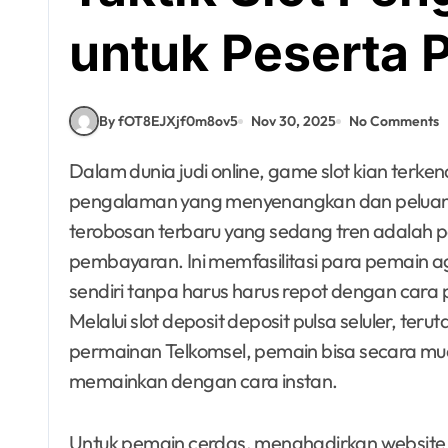
untuk Peserta P
By fOT8EJXjf0m8ov5
Nov 30, 2025
No Comments
Dalam dunia judi online, game slot kian terkenal di kalangan pemain sebab menawarkan
pengalaman yang menyenangkan dan peluang 
terobosan terbaru yang sedang tren adalah p
pembayaran. Ini memfasilitasi para pemain a
sendiri tanpa harus harus repot dengan cara
Melalui slot deposit deposit pulsa seluler, ter
permainan Telkomsel, pemain bisa secara mu
memainkan dengan cara instan.
Untuk pemain cerdas, menghadirkan website s