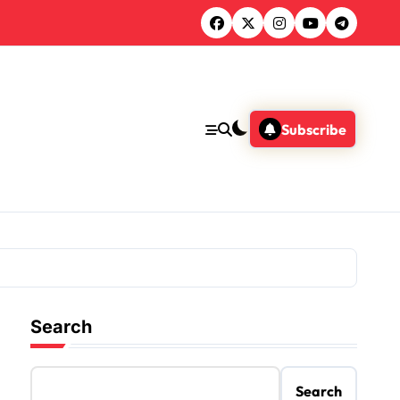
Subscribe
Search
Search