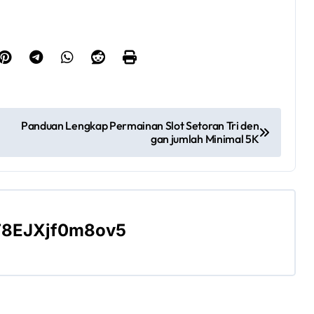
Panduan Lengkap Permainan Slot Setoran Tri den
gan jumlah Minimal 5K
T8EJXjf0m8ov5