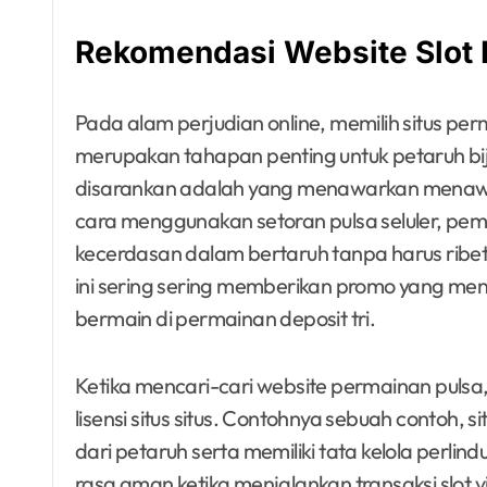
Rekomendasi Website Slot 
Pada alam perjudian online, memilih situs pe
merupakan tahapan penting untuk petaruh bij
disarankan adalah yang menawarkan menawar
cara menggunakan setoran pulsa seluler, pe
kecerdasan dalam bertaruh tanpa harus ribe
ini sering sering memberikan promo yang mena
bermain di permainan deposit tri.
Ketika mencari-cari website permainan pulsa,
lisensi situs situs. Contohnya sebuah contoh, s
dari petaruh serta memiliki tata kelola per
rasa aman ketika menjalankan transaksi slot vi