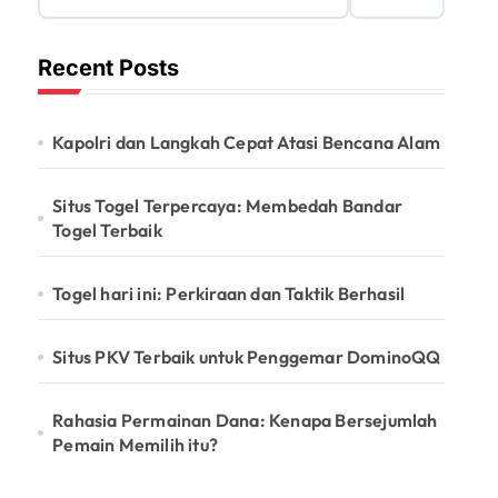
Recent Posts
Kapolri dan Langkah Cepat Atasi Bencana Alam
Situs Togel Terpercaya: Membedah Bandar
Togel Terbaik
Togel hari ini: Perkiraan dan Taktik Berhasil
Situs PKV Terbaik untuk Penggemar DominoQQ
Rahasia Permainan Dana: Kenapa Bersejumlah
Pemain Memilih itu?