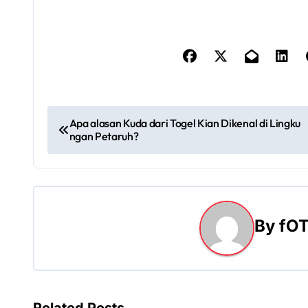
P
Apa alasan Kuda dari Togel Kian Dikenal di Lingku
ngan Petaruh?
o
s
t
By
fO
n
a
v