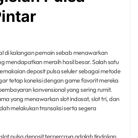
intar
mendapatkan meraih hasil besar. Salah satu
emakaian deposit pulsa seluler sebagai metode
gar tetap koneksi dengan game favorit mereka
 pembayaran konvensional yang sering rumit.
utama yang menawarkan slot indosat, slot tri, dan
dah melakukan transaksi serta segera
lot pulsa deposit terpercaya adalah tindakan