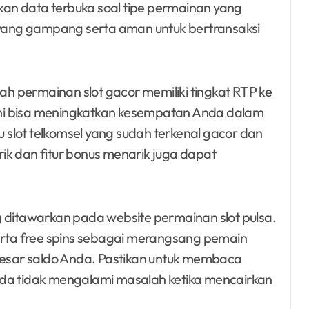
an data terbuka soal tipe permainan yang
ang gampang serta aman untuk bertransaksi
lah permainan slot gacor memiliki tingkat RTP ke
l ini bisa meningkatkan kesempatan Anda dalam
au slot telkomsel yang sudah terkenal gacor dan
ik dan fitur bonus menarik juga dapat
g ditawarkan pada website permainan slot pulsa.
serta free spins sebagai merangsang pemain
sar saldo Anda. Pastikan untuk membaca
nda tidak mengalami masalah ketika mencairkan