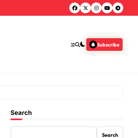
Subscribe
Search
Search