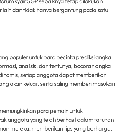
forum syair SGP sebaiknya tetap dilakukan
lain dan tidak hanya bergantung pada satu
ng populer untuk para pecinta prediksi angka.
formasi, analisis, dan tentunya, bocoran angka
ng dinamis, setiap anggota dapat memberikan
ng akan keluar, serta saling memberi masukan
memungkinkan para pemain untuk
yak anggota yang telah berhasil dalam taruhan
an mereka, memberikan tips yang berharga.