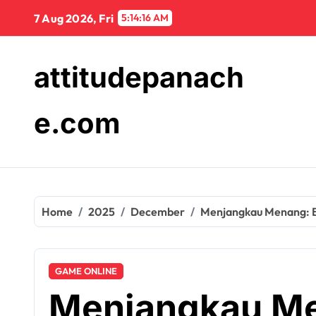
Skip
7 Aug 2026, Fri
5:14:17 AM
to
content
attitudepanach
e.com
Home
2025
December
Menjangkau Menang: Bo
GAME ONLINE
Menjangkau Me