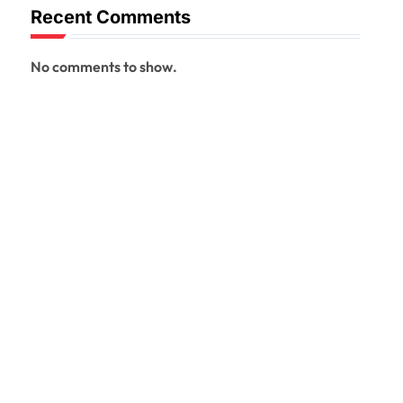
Recent Comments
No comments to show.