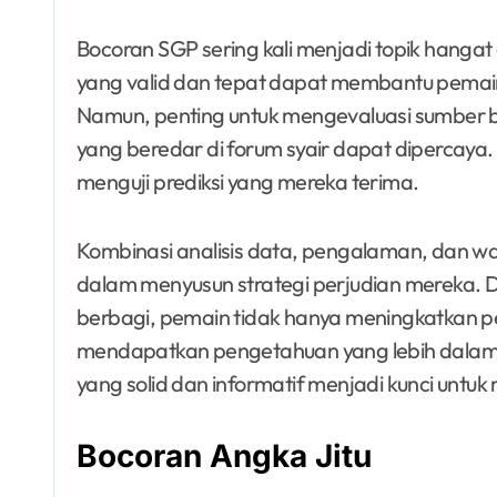
Bocoran SGP sering kali menjadi topik hangat 
yang valid dan tepat dapat membantu pemain 
Namun, penting untuk mengevaluasi sumber bo
yang beredar di forum syair dapat dipercaya
menguji prediksi yang mereka terima.
Kombinasi analisis data, pengalaman, dan 
dalam menyusun strategi perjudian mereka. D
berbagi, pemain tidak hanya meningkatkan p
mendapatkan pengetahuan yang lebih dalam
yang solid dan informatif menjadi kunci untuk
Bocoran Angka Jitu