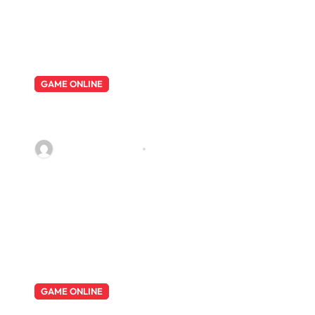
GAME ONLINE
Situs Togel Terpercaya: Membedah
Bandar Togel Terbaik
fOT8EJXjf0m8ov5
Dec 19, 2025
GAME ONLINE
Togel hari ini: Perkiraan dan Taktik