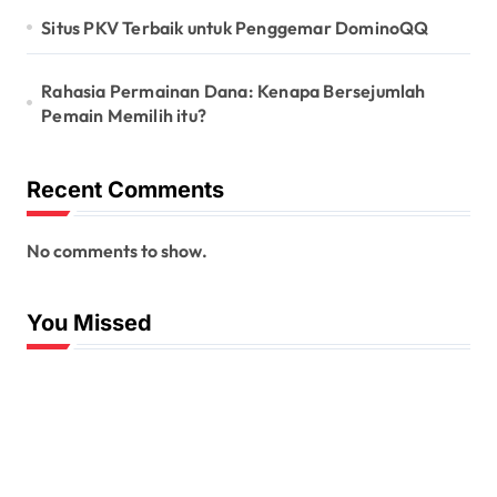
n
Situs PKV Terbaik untuk Penggemar DominoQQ
Rahasia Permainan Dana: Kenapa Bersejumlah
Pemain Memilih itu?
Recent Comments
No comments to show.
You Missed