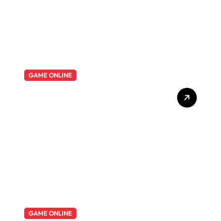
GAME ONLINE
Togel hari ini: Perkiraan dan
Taktik Berhasil
GAME ONLINE