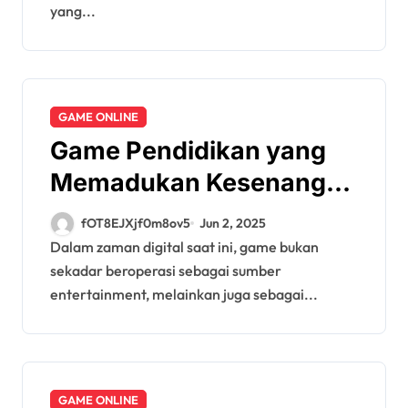
yang...
GAME ONLINE
Game Pendidikan yang
Memadukan Kesenangan
dengan Wawasan
fOT8EJXjf0m8ov5
Jun 2, 2025
Dalam zaman digital saat ini, game bukan
sekadar beroperasi sebagai sumber
entertainment, melainkan juga sebagai...
GAME ONLINE