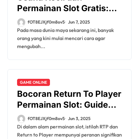
Permainan Slot Gratis:
Mengubah Hobi Menjadi
fOT8EJXjf0m8ov5
Jun 7, 2025
Profesi
Pada masa dunia maya sekarang ini, banyak
orang yang kini mulai mencari cara agar
mengubah...
GAME ONLINE
Bocoran Return To Player
Permainan Slot: Guide
bagi Player
fOT8EJXjf0m8ov5
Jun 3, 2025
Berpengalaman
Di dalam alam permainan slot, istilah RTP dan
Return to Player mempunyai peranan signifikan