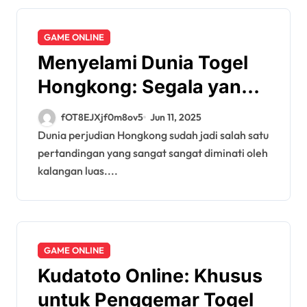
GAME ONLINE
Menyelami Dunia Togel
Hongkong: Segala yang
Kamu Pahami
fOT8EJXjf0m8ov5
Jun 11, 2025
Dunia perjudian Hongkong sudah jadi salah satu
pertandingan yang sangat sangat diminati oleh
kalangan luas....
GAME ONLINE
Kudatoto Online: Khusus
untuk Penggemar Togel