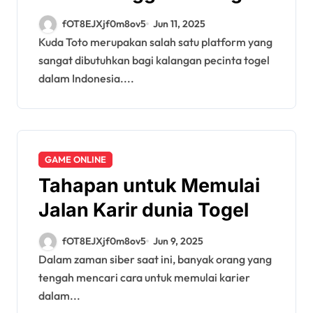
fOT8EJXjf0m8ov5
Jun 11, 2025
Kuda Toto merupakan salah satu platform yang
sangat dibutuhkan bagi kalangan pecinta togel
dalam Indonesia....
GAME ONLINE
Tahapan untuk Memulai
Jalan Karir dunia Togel
fOT8EJXjf0m8ov5
Jun 9, 2025
Dalam zaman siber saat ini, banyak orang yang
tengah mencari cara untuk memulai karier
dalam...