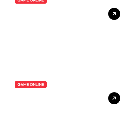
Situs Togel Terpercaya:
Membedah Bandar Togel
Terbaik
GAME ONLINE
Togel hari ini: Perkiraan dan
Taktik Berhasil