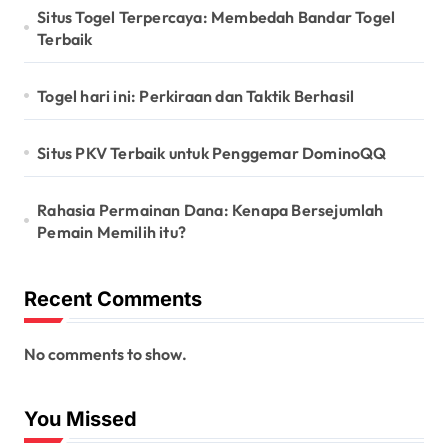
Situs Togel Terpercaya: Membedah Bandar Togel
Terbaik
Togel hari ini: Perkiraan dan Taktik Berhasil
Situs PKV Terbaik untuk Penggemar DominoQQ
Rahasia Permainan Dana: Kenapa Bersejumlah
Pemain Memilih itu?
Recent Comments
No comments to show.
You Missed