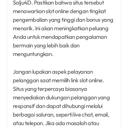
Salju4D. Pastikan bahwa situs tersebut
menawarkan slot online dengan tingkat
pengembalian yang tinggi dan bonus yang
menarik. Ini akan meningkatkan peluang
Anda untuk mendapatkan pengalaman
bermain yang lebih baik dan
menguntungkan.
Jangan lupakan aspek pelayanan
pelanggan saat memilih link slot online.
Situs yang terpercaya biasanya
menyediakan dukungan pelanggan yang
responsif dan dapat dihubungi melalui
berbagai saluran, seperti live chat, email,
atau telepon. Jika ada masalah atau