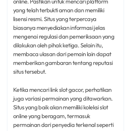
online. Pastikan untuk mencari platform
yang telah terbukti aman dan memiliki
lisensi resmi. Situs yang terpercaya
biasanya menyediakan informasi jelas
mengenai regulasi dan pemeriksaan yang
dilakukan oleh pihak ketiga. Selain itu,
membaca ulasan dari pemain lain dapat
memberikan gambaran tentang reputasi
situs tersebut.
Ketika mencari link slot gacor, perhatikan
juga variasi permainan yang ditawarkan.
Situs yang baik akan memiliki koleksi slot
online yang beragam, termasuk
permainan dari penyedia terkenal seperti