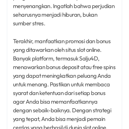
menyenangkan. Ingatlah bahwa perjudian
seharusnya menjadi hiburan, bukan
sumber stres.
Terakhir, manfaatkan promosi dan bonus
yang ditawarkan oleh situs slot online.
Banyak platform, termasuk Salju4D,
menawarkan bonus deposit atau free spins
yang dapat meningkatkan peluang Anda
untuk menang. Pastikan untuk membaca
syarat dan ketentuan dari setiap bonus
agar Anda bisa memanfaatkannya
dengan sebaik-baiknya. Dengan strategi
yang tepat, Anda bisa menjadi pemain
cerdas yang berhasil di dunia slot online.