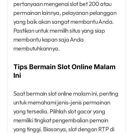
pertanyaan mengenai slot bet 200 atau
permainan lainnya, pelayanan pelanggan
yang baik akan sangat membantu Anda.
Pastikan untuk memilih situs yang siap
membantu kapan saja Anda
membutuhkannya.
Tips Bermain Slot Online Malam
Ini
Saat bermain slot online malam ini, penting
untuk memahami jenis-jenis permainan
yang tersedia. Pilihlah slot gacor yang
memiliki tingkat pengembalian pemain
yang tinggi. Biasanya, slot dengan RTP di