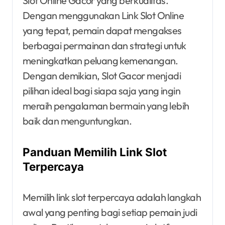
Slot Online Gacor yang berkualitas.
Dengan menggunakan Link Slot Online
yang tepat, pemain dapat mengakses
berbagai permainan dan strategi untuk
meningkatkan peluang kemenangan.
Dengan demikian, Slot Gacor menjadi
pilihan ideal bagi siapa saja yang ingin
meraih pengalaman bermain yang lebih
baik dan menguntungkan.
Panduan Memilih Link Slot
Terpercaya
Memilih link slot terpercaya adalah langkah
awal yang penting bagi setiap pemain judi