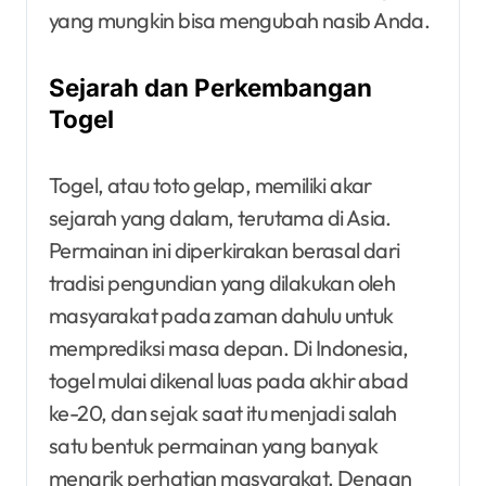
yang mungkin bisa mengubah nasib Anda.
Sejarah dan Perkembangan
Togel
Togel, atau toto gelap, memiliki akar
sejarah yang dalam, terutama di Asia.
Permainan ini diperkirakan berasal dari
tradisi pengundian yang dilakukan oleh
masyarakat pada zaman dahulu untuk
memprediksi masa depan. Di Indonesia,
togel mulai dikenal luas pada akhir abad
ke-20, dan sejak saat itu menjadi salah
satu bentuk permainan yang banyak
menarik perhatian masyarakat. Dengan