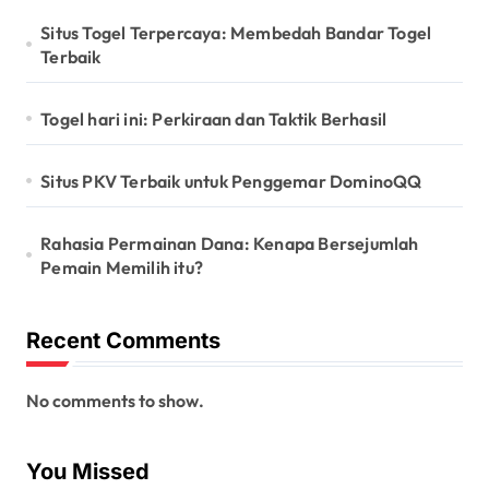
Situs Togel Terpercaya: Membedah Bandar Togel
Terbaik
Togel hari ini: Perkiraan dan Taktik Berhasil
Situs PKV Terbaik untuk Penggemar DominoQQ
Rahasia Permainan Dana: Kenapa Bersejumlah
Pemain Memilih itu?
Recent Comments
No comments to show.
You Missed