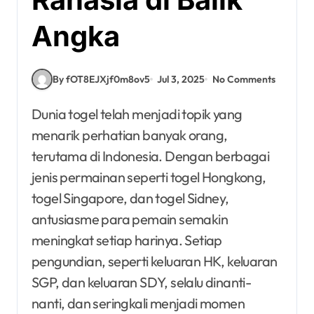
Angka
By fOT8EJXjf0m8ov5
Jul 3, 2025
No Comments
Dunia togel telah menjadi topik yang
menarik perhatian banyak orang,
terutama di Indonesia. Dengan berbagai
jenis permainan seperti togel Hongkong,
togel Singapore, dan togel Sidney,
antusiasme para pemain semakin
meningkat setiap harinya. Setiap
pengundian, seperti keluaran HK, keluaran
SGP, dan keluaran SDY, selalu dinanti-
nanti, dan seringkali menjadi momen