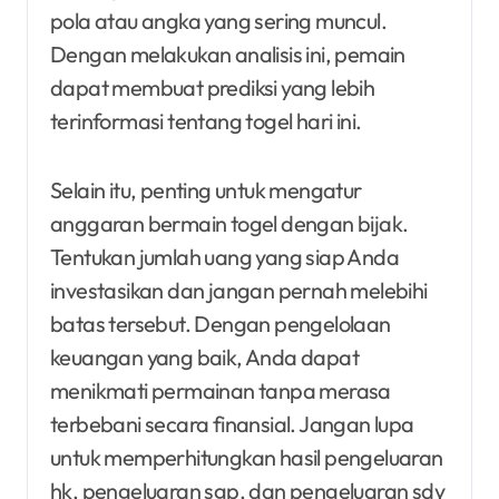
pola atau angka yang sering muncul.
Dengan melakukan analisis ini, pemain
dapat membuat prediksi yang lebih
terinformasi tentang togel hari ini.
Selain itu, penting untuk mengatur
anggaran bermain togel dengan bijak.
Tentukan jumlah uang yang siap Anda
investasikan dan jangan pernah melebihi
batas tersebut. Dengan pengelolaan
keuangan yang baik, Anda dapat
menikmati permainan tanpa merasa
terbebani secara finansial. Jangan lupa
untuk memperhitungkan hasil pengeluaran
hk, pengeluaran sgp, dan pengeluaran sdy