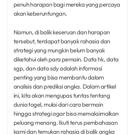
penuh harapan bagi mereka yang percaya
akan keberuntungan.
Namun, di balik keseruan dan harapan
tersebut, terdapat banyak rahasia dan
strategi yang mungkin belum banyak
diketahui oleh para pemain. Data hk, data
sgp, dan data sdy adalah informasi
penting yang bisa membantu dalam
analisis dan prediksi angka. Dalam artikel
ini, kita akan mengupas tuntas tentang
dunia togel, mulai dari cara bermain
hingga strategi agar bisa memaksimalkan
peluang menang. Ikuti terus pembahasan
kami dan temukan rahasia di balik angka