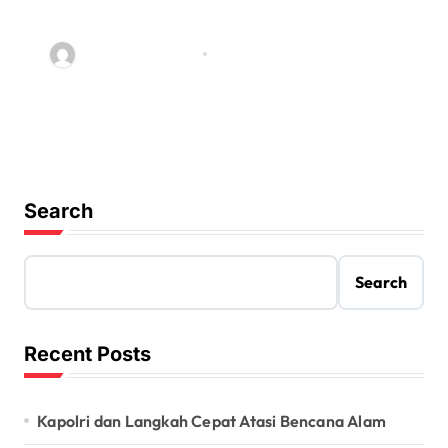
Taktik Berhasil
fOT8EJXjf0m8ov5
Dec 15, 2025
Search
Search
Recent Posts
Kapolri dan Langkah Cepat Atasi Bencana Alam