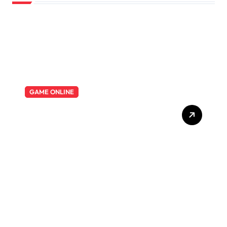
GAME ONLINE
Kapolri dan Langkah Cepat
Atasi Bencana Alam