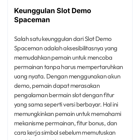
Keunggulan Slot Demo
Spaceman
Salah satu keunggulan dari Slot Demo
Spaceman adalah aksesibilitasnya yang
memudahkan pemain untuk mencoba
permainan tanpa harus mempertaruhkan
uang nyata. Dengan menggunakan akun
demo, pemain dapat merasakan
pengalaman bermain slot dengan fitur
yang sama seperti versi berbayar. Hal ini
memungkinkan pemain untuk memahami
mekanisme permainan, fitur bonus, dan
cara kerja simbol sebelum memutuskan