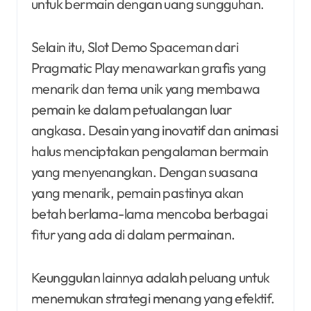
untuk bermain dengan uang sungguhan.
Selain itu, Slot Demo Spaceman dari
Pragmatic Play menawarkan grafis yang
menarik dan tema unik yang membawa
pemain ke dalam petualangan luar
angkasa. Desain yang inovatif dan animasi
halus menciptakan pengalaman bermain
yang menyenangkan. Dengan suasana
yang menarik, pemain pastinya akan
betah berlama-lama mencoba berbagai
fitur yang ada di dalam permainan.
Keunggulan lainnya adalah peluang untuk
menemukan strategi menang yang efektif.