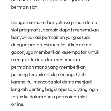
bermain slot.
Dengan semakin banyaknya pilihan demo
slot pragmatis, pemain dapat menemukan
banyak variasi permainan yang sesuai
dengan preferensi mereka. Akun demo
gacor juga memberikan kesempatan untuk
menguji strategi dan menemukan
permainan mana yang memberikan
peluang terbaik untuk menang. Oleh
karena itu, mencoba slot demo menjadi
langkah penting bagi siapa saja yang ingin
terjun ke dalam dunia permainan slot
online.