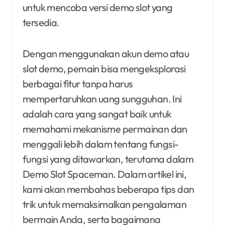
untuk mencoba versi demo slot yang
tersedia.
Dengan menggunakan akun demo atau
slot demo, pemain bisa mengeksplorasi
berbagai fitur tanpa harus
mempertaruhkan uang sungguhan. Ini
adalah cara yang sangat baik untuk
memahami mekanisme permainan dan
menggali lebih dalam tentang fungsi-
fungsi yang ditawarkan, terutama dalam
Demo Slot Spaceman. Dalam artikel ini,
kami akan membahas beberapa tips dan
trik untuk memaksimalkan pengalaman
bermain Anda, serta bagaimana