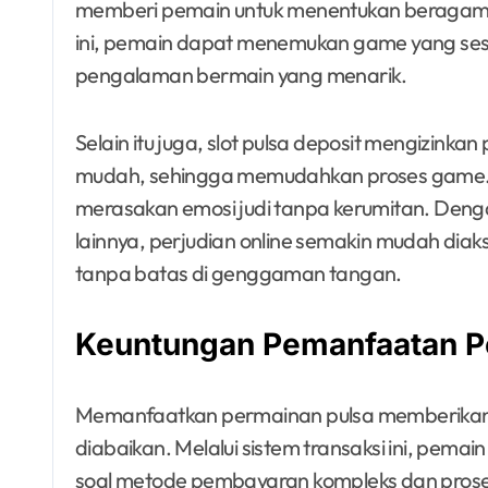
memberi pemain untuk menentukan beragam t
ini, pemain dapat menemukan game yang se
pengalaman bermain yang menarik.
Selain itu juga, slot pulsa deposit mengizink
mudah, sehingga memudahkan proses game. Ha
merasakan emosi judi tanpa kerumitan. Denga
lainnya, perjudian online semakin mudah di
tanpa batas di genggaman tangan.
Keuntungan Pemanfaatan Pe
Memanfaatkan permainan pulsa memberikan
diabaikan. Melalui sistem transaksi ini, pem
soal metode pembayaran kompleks dan proses