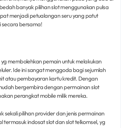
embedah banyak pilihan slot menggunakan pulsa
at menjadi petualangan seru yang patut
ini secara bersama!
ine yg membolehkan pemain untuk melakukan
luler. Ide ini sangat menggoda bagi sejumlah
umit atau pembayaran kartu kredit. Dengan
udah bergembira dengan permainan slot
akan perangkat mobile milik mereka.
sekali pilihan provider dan jenis permainan
 termasuk indosat slot dan slot telkomsel, yg