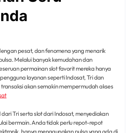
Anda
 pulsa. Melalui banyak kemudahan dan
seruan permainan slot favorit mereka hanya
engguna layanan seperti Indosat, Tri dan
n transaksi akan semakin mempermudah akses
sat
 dari Tri serta slot dari Indosat, menyediakan
lai bermain. Anda tidak perlu repot-repot
ktronik, hanya menggunakan pulsa yang ada di