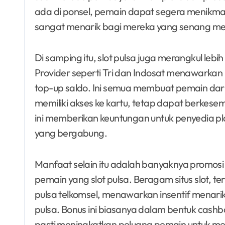
ada di ponsel, pemain dapat segera menikmat
sangat menarik bagi mereka yang senang 
Di samping itu, slot pulsa juga merangkul leb
Provider seperti Tri dan Indosat menawarkan
top-up saldo. Ini semua membuat pemain dari
memiliki akses ke kartu, tetap dapat berkes
ini memberikan keuntungan untuk penyedia p
yang bergabung.
Manfaat selain itu adalah banyaknya promos
pemain yang slot pulsa. Beragam situs slot, te
pulsa telkomsel, menawarkan insentif menari
pulsa. Bonus ini biasanya dalam bentuk cashb
pasti meningkatkan peluang pemain untuk me