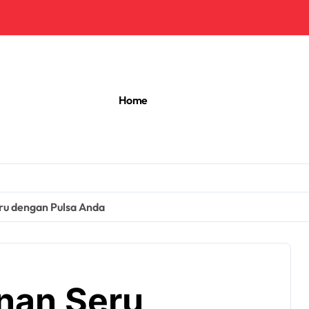
Home
eru dengan Pulsa Anda
anan Seru